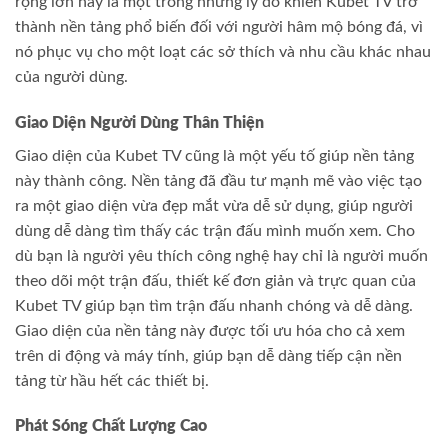
rộng lớn này là một trong những lý do khiến Kubet TV trở
thành nền tảng phổ biến đối với người hâm mộ bóng đá, vì
nó phục vụ cho một loạt các sở thích và nhu cầu khác nhau
của người dùng.
Giao Diện Người Dùng Thân Thiện
Giao diện của Kubet TV cũng là một yếu tố giúp nền tảng
này thành công. Nền tảng đã đầu tư mạnh mẽ vào việc tạo
ra một giao diện vừa đẹp mắt vừa dễ sử dụng, giúp người
dùng dễ dàng tìm thấy các trận đấu mình muốn xem. Cho
dù bạn là người yêu thích công nghệ hay chỉ là người muốn
theo dõi một trận đấu, thiết kế đơn giản và trực quan của
Kubet TV giúp bạn tìm trận đấu nhanh chóng và dễ dàng.
Giao diện của nền tảng này được tối ưu hóa cho cả xem
trên di động và máy tính, giúp bạn dễ dàng tiếp cận nền
tảng từ hầu hết các thiết bị.
Phát Sóng Chất Lượng Cao