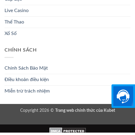
Live Casino
Thể Thao
Xổ Số
CHÍNH SÁCH
Chính Sách Bảo Mật
Điều khoản điều kiện
Miễn trừ trách nhiệm
Copyright 2026 ©
Trang web chính thức của Kubet