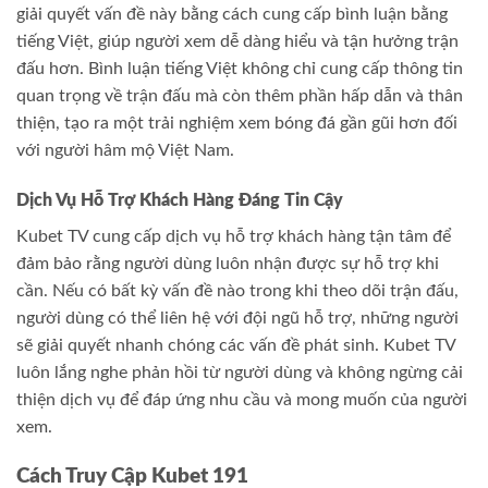
giải quyết vấn đề này bằng cách cung cấp bình luận bằng
tiếng Việt, giúp người xem dễ dàng hiểu và tận hưởng trận
đấu hơn. Bình luận tiếng Việt không chỉ cung cấp thông tin
quan trọng về trận đấu mà còn thêm phần hấp dẫn và thân
thiện, tạo ra một trải nghiệm xem bóng đá gần gũi hơn đối
với người hâm mộ Việt Nam.
Dịch Vụ Hỗ Trợ Khách Hàng Đáng Tin Cậy
Kubet TV cung cấp dịch vụ hỗ trợ khách hàng tận tâm để
đảm bảo rằng người dùng luôn nhận được sự hỗ trợ khi
cần. Nếu có bất kỳ vấn đề nào trong khi theo dõi trận đấu,
người dùng có thể liên hệ với đội ngũ hỗ trợ, những người
sẽ giải quyết nhanh chóng các vấn đề phát sinh. Kubet TV
luôn lắng nghe phản hồi từ người dùng và không ngừng cải
thiện dịch vụ để đáp ứng nhu cầu và mong muốn của người
xem.
Cách Truy Cập Kubet 191